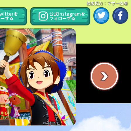
撮影協力：マザー牧場