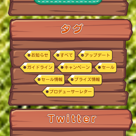
お知らせ
すべて
アップデート
ガイドライン
キャンペーン
セール
セール情報
プライズ情報
プロデューサーレター