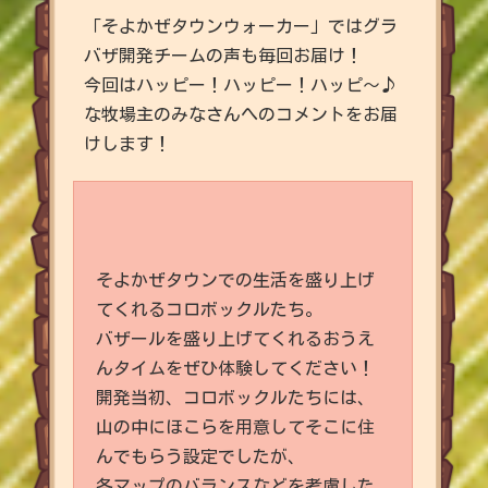
「そよかぜタウンウォーカー」ではグラ
バザ開発チームの声も毎回お届け！
今回はハッピー！ハッピー！ハッピ～♪
な牧場主のみなさんへのコメントをお届
けします！
そよかぜタウンでの生活を盛り上げ
てくれるコロボックルたち。
バザールを盛り上げてくれるおうえ
んタイムをぜひ体験してください！
開発当初、コロボックルたちには、
山の中にほこらを用意してそこに住
んでもらう設定でしたが、
各マップのバランスなどを考慮した