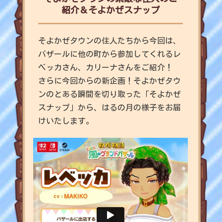
紹介＆そよかぜスナップ
そよかぜタウンの住人たちから今回は、
バザールに他の町から参加してくれるレ
ベッカさん、カリーナさんをご紹介！
さらに今回からの新企画！そよかぜタウ
ンのとある瞬間を切り取った「そよかぜ
スナップ」から、はるの月の様子をお届
けいたします。