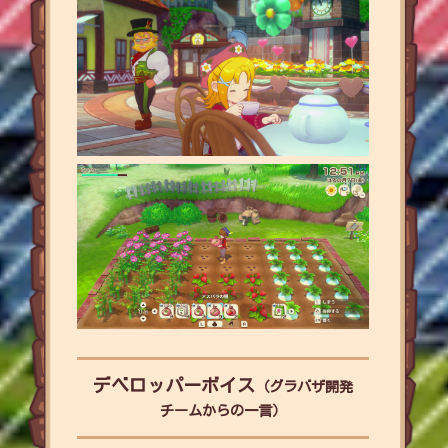
デベロッパーボイス
（グラバザ開発
チームからの一言）