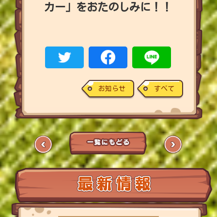
カー」をおたのしみに！！
お知らせ
すべて