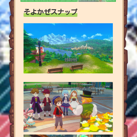
そよかぜスナップ