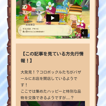
【この記事を見ている方先行情
報！】
大発見！？コロボックルたちがバザ
ールにお店を開店しているようで
す！
ここでは集めたハッピーと特別な品
物を交換できるようですが......？