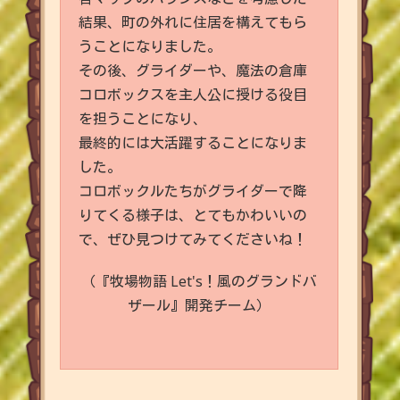
結果、町の外れに住居を構えてもら
うことになりました。
その後、グライダーや、魔法の倉庫
コロボックスを主人公に授ける役目
を担うことになり、
最終的には大活躍することになりま
した。
コロボックルたちがグライダーで降
りてくる様子は、とてもかわいいの
で、ぜひ見つけてみてくださいね！
（『牧場物語 Let's！風のグランドバ
ザール』開発チーム）