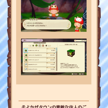
そよかぜタウンの素敵な住人のご