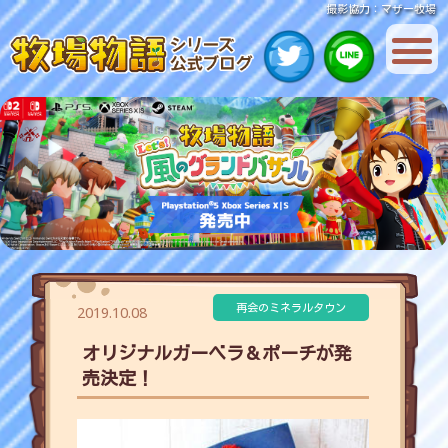
撮影協力：マザー牧場
再会のミネラルタウン
2019.10.08
オリジナルガーベラ＆ポーチが発
売決定！