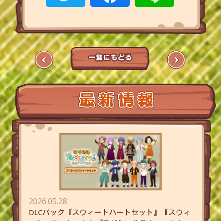
2026.05.28
DLCパック『スウィートハートセット』『スウィ