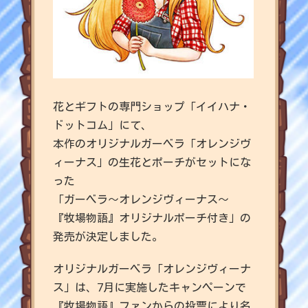
花とギフトの専門ショップ「イイハナ・
ドットコム」にて、
本作のオリジナルガーベラ「オレンジヴ
ィーナス」の生花とポーチがセットにな
った
「ガーベラ～オレンジヴィーナス～
『牧場物語』オリジナルポーチ付き」の
発売が決定しました。
オリジナルガーベラ「オレンジヴィーナ
ス」は、7月に実施したキャンペーンで
『牧場物語』ファンからの投票により名