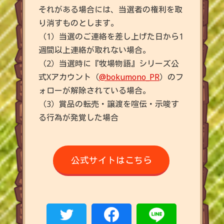
それがある場合には、当選者の権利を取
り消すものとします。
（1）当選のご連絡を差し上げた日から1
週間以上連絡が取れない場合。
（2）当選時に『牧場物語』シリーズ公
式Xアカウント（
@bokumono_PR
）のフ
ォローが解除されている場合。
（3）賞品の転売・譲渡を喧伝・示唆す
る行為が発覚した場合
公式サイトはこちら