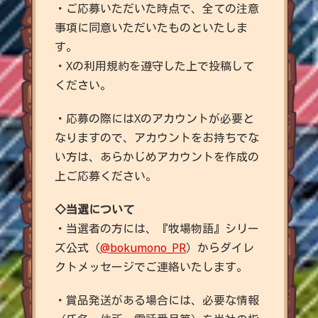
・ご応募いただいた時点で、全ての注意
事項に同意いただいたものといたしま
す。
・Xの利用規約を遵守した上で投稿して
ください。
・応募の際にはXのアカウントが必要と
なりますので、アカウントをお持ちでな
い方は、あらかじめアカウントを作成の
上ご応募ください。
◇
当選について
・当選者の方には、『牧場物語』シリー
ズ公式（
@bokumono_PR
）からダイレ
クトメッセージでご連絡いたします。
・賞品発送がある場合には、必要な情報