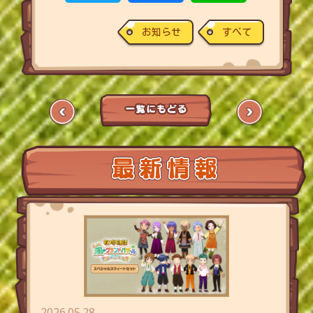
お知らせ
すべて
2026.05.28