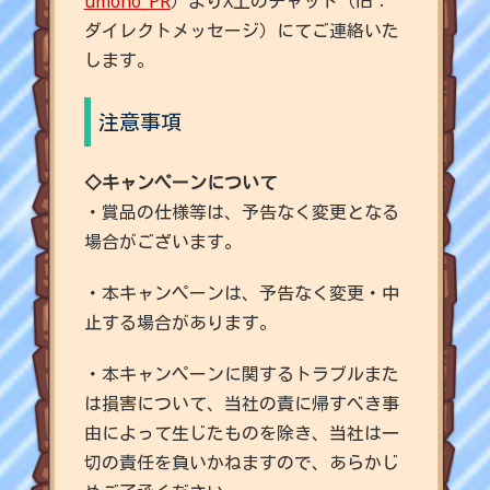
umono_PR
）よりX上のチャット（旧：
ダイレクトメッセージ）にてご連絡いた
します。
注意事項
◇キャンペーンについて
・賞品の仕様等は、予告なく変更となる
場合がございます。
・本キャンペーンは、予告なく変更・中
止する場合があります。
・本キャンペーンに関するトラブルまた
は損害について、当社の責に帰すべき事
由によって生じたものを除き、当社は一
切の責任を負いかねますので、あらかじ