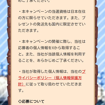
めご了承ください。
・本キャンペーンの当選資格は日本在住
の方に限らせていただきます。また、プ
レゼントの発送先も国内に限定させてい
ただきます。
・本キャンペーンの開催に際し、当社は
応募者の個人情報をXから取得するこ
と。また、当社が当該個人情報を利用す
ることを、あらかじめご了承ください。
・当社が取得した個人情報は、当社の
プ
ライバシーポリシー（個人情報保護方
針）
に従って取り扱わせていただきま
す。
◇
応募について