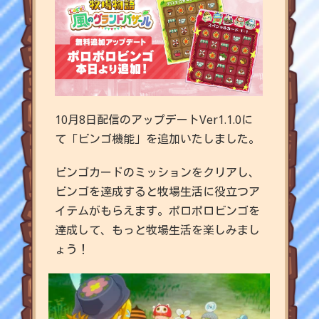
10月8日配信のアップデートVer1.1.0に
て「ビンゴ機能」を追加いたしました。
ビンゴカードのミッションをクリアし、
ビンゴを達成すると牧場生活に役立つア
イテムがもらえます。ポロポロビンゴを
達成して、もっと牧場生活を楽しみまし
ょう！