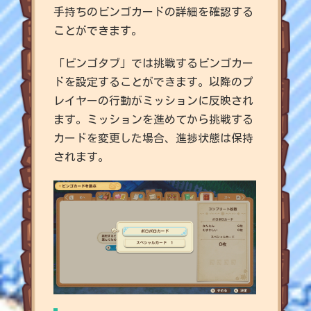
手持ちのビンゴカードの詳細を確認する
ことができます。
「ビンゴタブ」では挑戦するビンゴカー
ドを設定することができます。以降のプ
レイヤーの行動がミッションに反映され
ます。ミッションを進めてから挑戦する
カードを変更した場合、進捗状態は保持
されます。