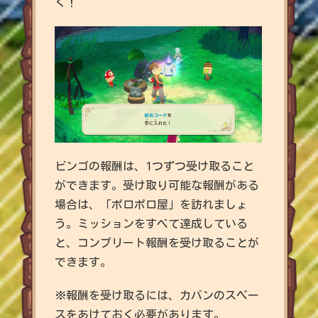
く！
ビンゴの報酬は、1つずつ受け取ること
ができます。受け取り可能な報酬がある
場合は、「ポロポロ屋」を訪れましょ
う。ミッションをすべて達成している
と、コンプリート報酬を受け取ることが
できます。
※報酬を受け取るには、カバンのスペー
スをあけておく必要があります。