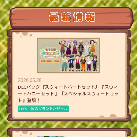
2026.05.28
DLCパック『スウィートハートセット』『スウィ
ートハニーセット』『スペシャルスウィートセッ
ト』登場！
Let’s！風のグランドバザール