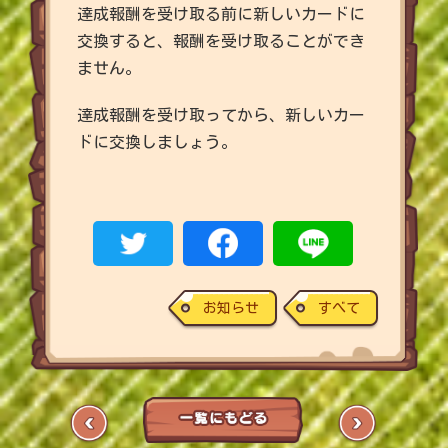
達成報酬を受け取る前に新しいカードに
交換すると、報酬を受け取ることができ
ません。
達成報酬を受け取ってから、新しいカー
ドに交換しましょう。
お知らせ
すべて