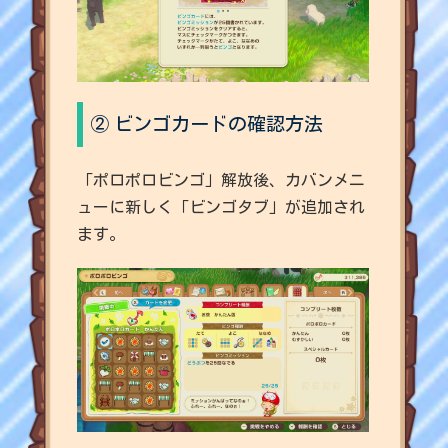
②
ビンゴカードの確認方法
「ポロポロビンゴ」解放後、カバンメニ
ューに新しく「ビンゴタブ」が追加され
ます。