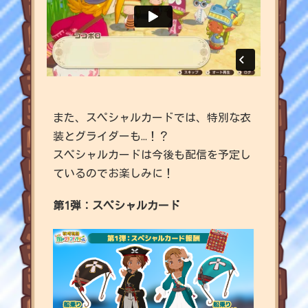
また、スペシャルカードでは、特別な衣
装とグライダーも...！？
スペシャルカードは今後も配信を予定し
ているのでお楽しみに！
第1弾：スペシャルカード