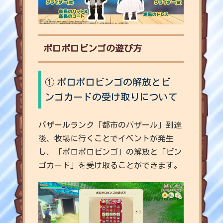
ポロポロビンゴの遊び方
①
ポロポロビンゴの解放とビ
ンゴカードの受け取りについて
バザールランク「都市のバザール」到達
後、牧場に行くことでイベントが発生
し、「ポロポロビンゴ」の解放と「ビン
ゴカード」を受け取ることができます。