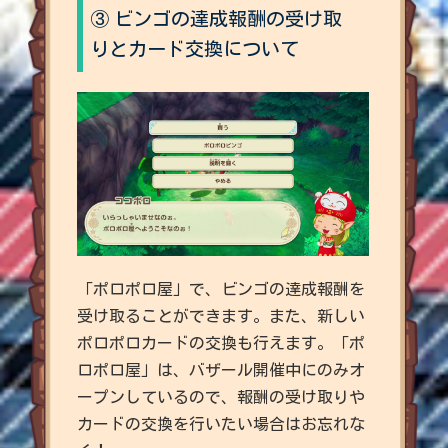
③
ビンゴの達成報酬の受け取
りとカード交換について
「ポロポロ屋」で、ビンゴの達成報酬を
受け取ることができます。また、新しい
ポロポロカードの交換も行えます。「ポ
ロポロ屋」は、バザール開催中にのみオ
ープンしているので、報酬の受け取りや
カードの交換を行いたい場合はお忘れな