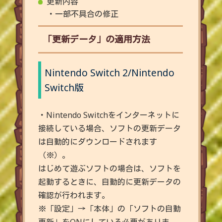
更新内容
・一部不具合の修正
「更新データ」の適用方法
Nintendo Switch 2/Nintendo
Switch版
・Nintendo Switchをインターネットに
接続している場合、ソフトの更新データ
は自動的にダウンロードされます
（※）。
はじめて遊ぶソフトの場合は、ソフトを
起動するときに、自動的に更新データの
確認が行われます。
※「設定」→「本体」の「ソフトの自動