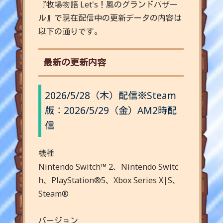
『
牧場物語 Let's！風のグランドバザー
ル
』
で現在配信中の更新データの内容は
以下の通りです。
最新の更新内容
2026/5/28（木）配信※Steam
版：2026/5/29（金）AM2時配
信
機種
Nintendo Switch™ 2、Nintendo Switc
h、PlayStation®5、Xbox Series X|S、
Steam®
バージョン