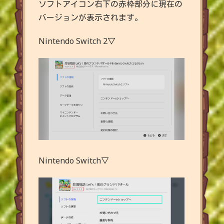
ソフトアイコン右下の赤枠部分に現在の
バージョンが表示されます。
Nintendo Switch 2▽
Nintendo Switch▽