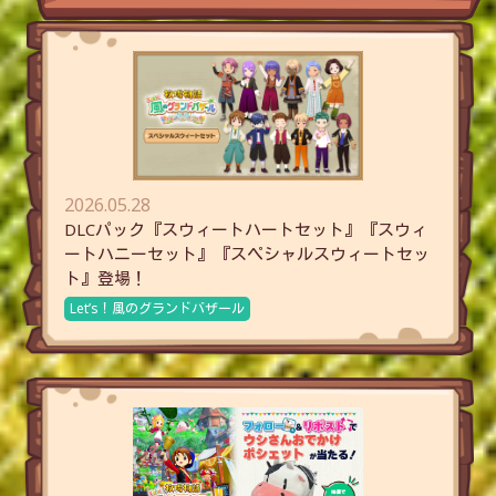
2026.05.28
DLCパック『スウィートハートセット』『スウィ
ートハニーセット』『スペシャルスウィートセッ
ト』登場！
Let’s！風のグランドバザール