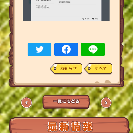
お知らせ
すべて