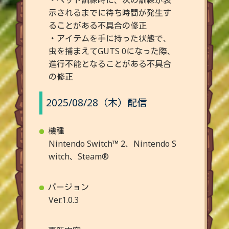
示されるまでに待ち時間が発生す
ることがある不具合の修正
・アイテムを手に持った状態で、
虫を捕まえてGUTS 0になった際、
進行不能となることがある不具合
の修正
2025/08/28（木）配信
機種
Nintendo Switch™ 2、Nintendo S
witch、Steam®
バージョン
Ver.1.0.3