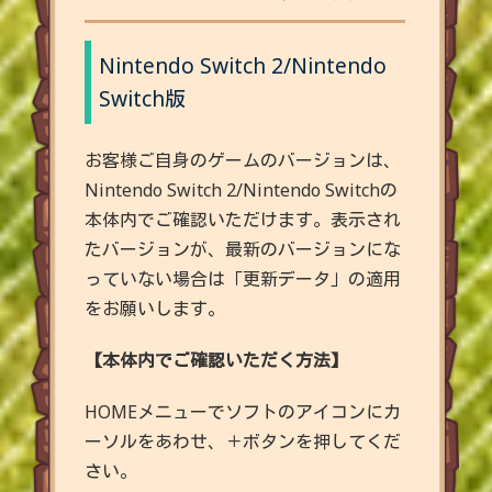
Nintendo Switch 2/Nintendo
Switch版
お客様ご自身のゲームのバージョンは、
Nintendo Switch 2/Nintendo Switchの
本体内でご確認いただけます。表示され
たバージョンが、最新のバージョンにな
っていない場合は「更新データ」の適用
をお願いします。
【本体内でご確認いただく方法】
HOMEメニューでソフトのアイコンにカ
ーソルをあわせ、＋ボタンを押してくだ
さい。