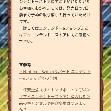
ンテンドーストアにてご予約いただいた
お客様におかれましては、発売日の7日
前まで予約の取り消しを行っていただけ
ます。
詳しくはニンテンドーeショップまた
はマイニンテンドーストアにてご確認く
ださい。
▼参考
・Nintendo Switchサポート ニンテンド
ーeショップでの予約
・任天堂公式サイト＞サポート＞Q&A＞
【マイニンテンドーストア】購入した商
品のキャンセルや内容変更はできます
か？