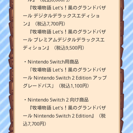
『牧場物語 Let's！風のグランドバザ
ール デジタルデラックスエディショ
ン』（税込7,700円）
『牧場物語 Let's！風のグランドバザ
ール プレミアムデジタルデラックスエ
ディション』（税込9,500円）
・Nintendo Switch用商品
「牧場物語 Let's！風のグランドバザ
ール Nintendo Switch 2 Edition アップ
グレードパス」（税込1,100円）
・Nintendo Switch 2 向け商品
『牧場物語 Let's！風のグランドバザ
ール Nintendo Switch 2 Edition』（税
込7,700円）