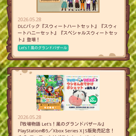
2026.05.28
DLCパック『スウィートハートセット』『スウィ
ートハニーセット』『スペシャルスウィートセッ
ト』登場！
Let’s！風のグランドバザール
2026.05.28
『牧場物語 Let's！風のグランドバザール』
PlayStation®5／Xbox Series X|S版発売記念！