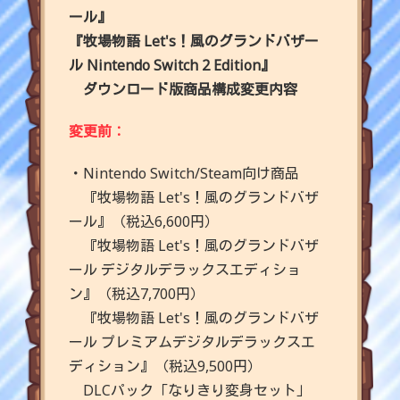
ール』
『牧場物語 Let's！風のグランドバザー
ル Nintendo Switch 2 Edition』
ダウンロード版商品構成変更内容
変更前：
・Nintendo Switch/Steam向け商品
『牧場物語 Let's！風のグランドバザ
ール』（税込6,600円）
『牧場物語 Let's！風のグランドバザ
ール デジタルデラックスエディショ
ン』（税込7,700円）
『牧場物語 Let's！風のグランドバザ
ール プレミアムデジタルデラックスエ
ディション』（税込9,500円）
DLCパック「なりきり変身セット」