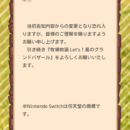
当初告知内容からの変更となり恐れ入
りますが、皆様のご理解を賜りますよう
お願い申し上げます。
引き続き『牧場物語 Let's！風のグラ
ンドバザール』をよろしくお願いいたし
ます。
※Nintendo Switchは任天堂の商標で
す。