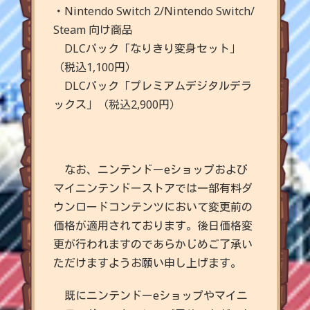
・Nintendo Switch 2/Nintendo Switch/
Steam 向け商品
DLCパック「なりきり変身セット」
（税込1,100円）
DLCパック「プレミアムデジタルデラ
ックス」（税込2,900円）
なお、ニンテンドーeショップおよび
マイニンテンドーストアでは一部有料ダ
ウンロードコンテンツにおいて変更前の
価格が適用されております。後日価格変
更が行われますのであらかじめご了承い
ただけますようお願い申し上げます。
既にニンテンドーeショップやマイニ