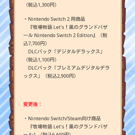
（税込1,300円）
・Nintendo Switch 2 用商品
『牧場物語 Let's！風のグランドバザ
ール Nintendo Switch 2 Edition』（税
込7,700円）
DLCパック「デジタルデラックス」
（税込1,100円）
DLCパック「プレミアムデジタルデラ
ックス」（税込2,900円）
変更後：
・Nintendo Switch/Steam向け商品
『牧場物語 Let's！風のグランドバザ
ール』（税込6,600円）