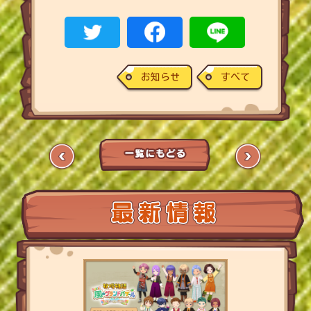
お知らせ
すべて